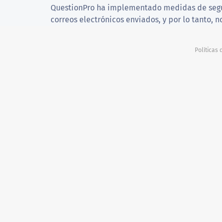
QuestionPro ha implementado medidas de segur
correos electrónicos enviados, y por lo tanto,
Políticas